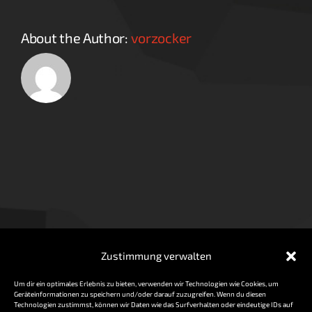
About the Author:
vorzocker
Zustimmung verwalten
Impressum / Datenschutz
Um dir ein optimales Erlebnis zu bieten, verwenden wir Technologien wie Cookies, um
Cookie-Richtlinie (EU)
Geschäftsbedingungen
Geräteinformationen zu speichern und/oder darauf zuzugreifen. Wenn du diesen
Technologien zustimmst, können wir Daten wie das Surfverhalten oder eindeutige IDs auf