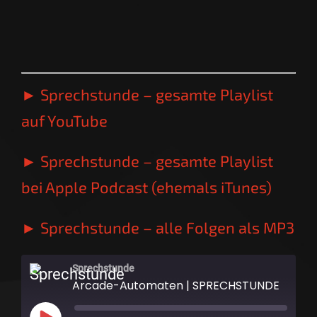
► Sprechstunde – gesamte Playlist
auf YouTube
► Sprechstunde – gesamte Playlist
bei Apple Podcast (ehemals iTunes)
► Sprechstunde – alle Folgen als MP3
Sprechstunde
Arcade-Automaten | SPRECHSTUNDE