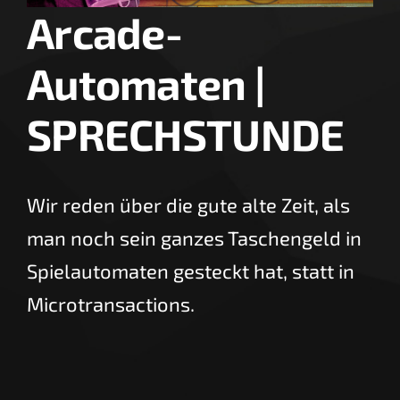
Arcade-
Automaten |
SPRECHSTUNDE
Wir reden über die gute alte Zeit, als
man noch sein ganzes Taschengeld in
Spielautomaten gesteckt hat, statt in
Microtransactions.