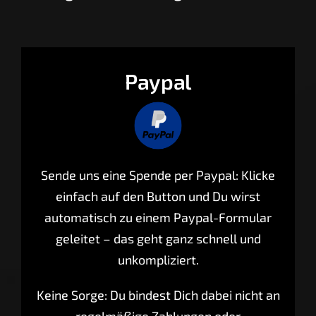
Paypal
Sende uns eine Spende per Paypal: Klicke
einfach auf den Button und Du wirst
automatisch zu einem Paypal-Formular
geleitet – das geht ganz schnell und
unkompliziert.
Keine Sorge: Du bindest Dich dabei nicht an