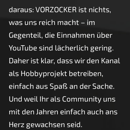
daraus: VORZOCKER ist nichts,
was uns reich macht – im
Gegenteil, die Einnahmen über
YouTube sind lächerlich gering.
Daher ist klar, dass wir den Kanal
als Hobbyprojekt betreiben,
einfach aus Spaß an der Sache.
Und weil Ihr als Community uns
mit den Jahren einfach auch ans
Herz gewachsen seid.