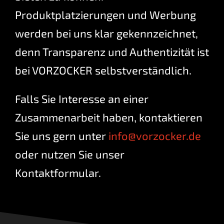
Produktplatzierungen und Werbung
werden bei uns klar gekennzeichnet,
denn Transparenz und Authentizität ist
bei VORZOCKER selbstverständlich.
Falls Sie Interesse an einer
Zusammenarbeit haben, kontaktieren
Sie uns gern unter
info@vorzocker.de
oder nutzen Sie unser
Kontaktformular.