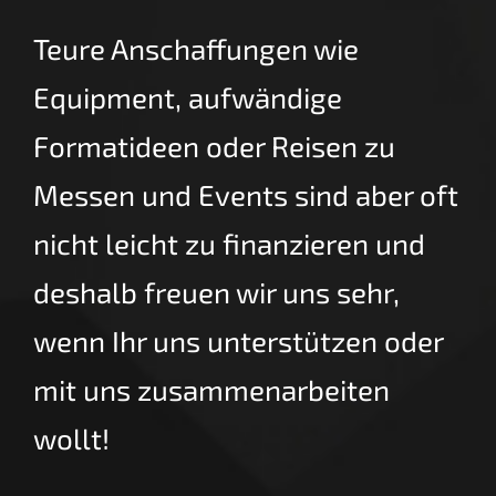
Teure Anschaffungen wie
Equipment, aufwändige
Formatideen oder Reisen zu
Messen und Events sind aber oft
nicht leicht zu finanzieren und
deshalb freuen wir uns sehr,
wenn Ihr uns unterstützen oder
mit uns zusammenarbeiten
wollt!