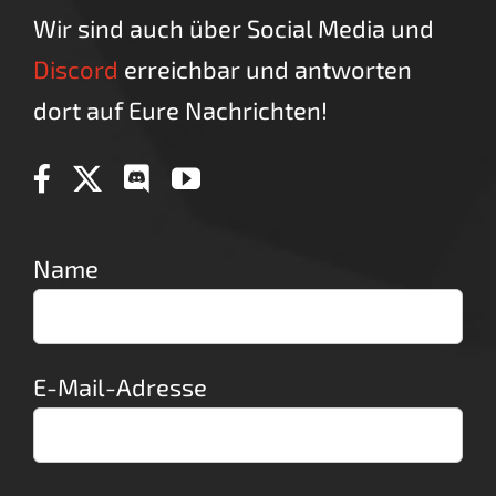
Wir sind auch über Social Media und
Discord
erreichbar und antworten
dort auf Eure Nachrichten!
Name
E-Mail-Adresse