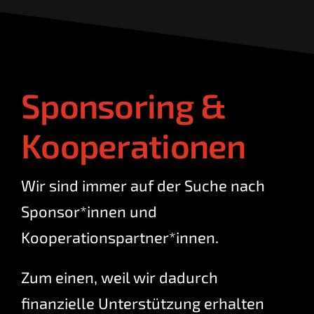
Sponsoring &
Kooperationen
Wir sind immer auf der Suche nach
Sponsor*innen und
Kooperationspartner*innen.
Zum einen, weil wir dadurch
finanzielle Unterstützung erhalten