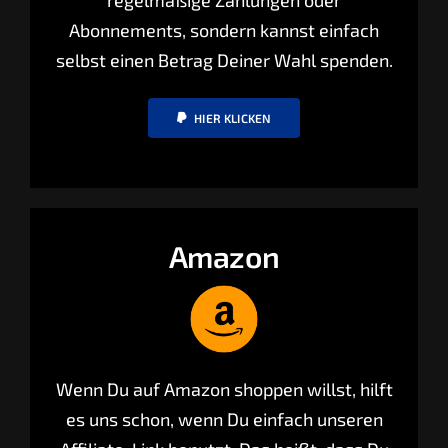
regelmäßige Zahlungen oder
Abonnements, sondern kannst einfach
selbst einen Betrag Deiner Wahl spenden.
HIER KLICKEN
Amazon
Wenn Du auf Amazon shoppen willst, hilft
es uns schon, wenn Du einfach unseren