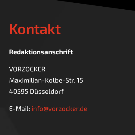
Kontakt
Redaktionsanschrift
VORZOCKER
Maximilian-Kolbe-Str. 15
40595 Düsseldorf
E-Mail:
info@vorzocker.de