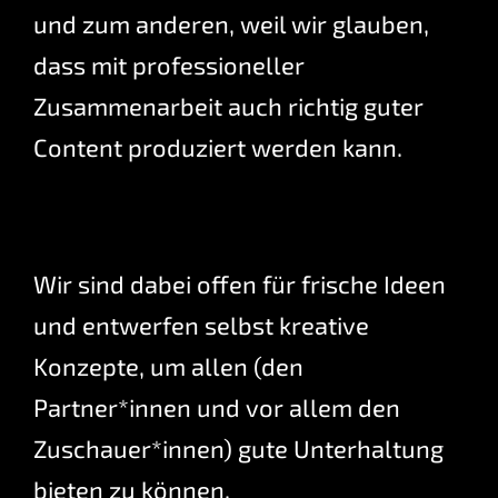
und zum anderen, weil wir glauben,
dass mit professioneller
Zusammenarbeit auch richtig guter
Content produziert werden kann.
Wir sind dabei offen für frische Ideen
und entwerfen selbst kreative
Konzepte, um allen (den
Partner*innen und vor allem den
Zuschauer*innen) gute Unterhaltung
bieten zu können.