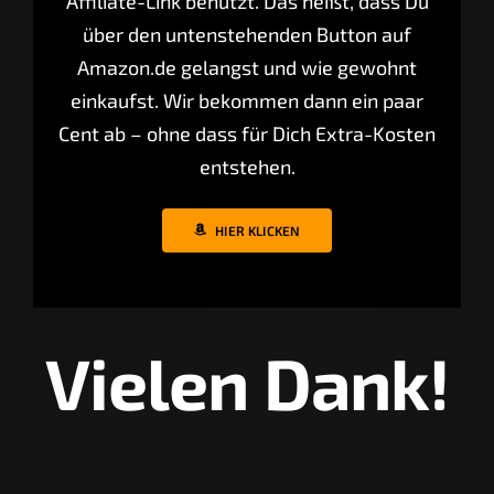
Affiliate-Link benutzt. Das heißt, dass Du
über den untenstehenden Button auf
Amazon.de gelangst und wie gewohnt
einkaufst. Wir bekommen dann ein paar
Cent ab – ohne dass für Dich Extra-Kosten
entstehen.
HIER KLICKEN
Vielen Dank!