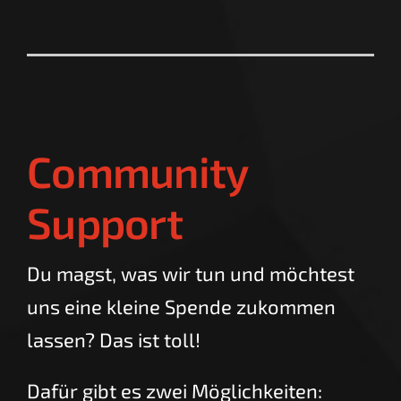
Community
Support
Du magst, was wir tun und möchtest
uns eine kleine Spende zukommen
lassen? Das ist toll!
Dafür gibt es zwei Möglichkeiten: