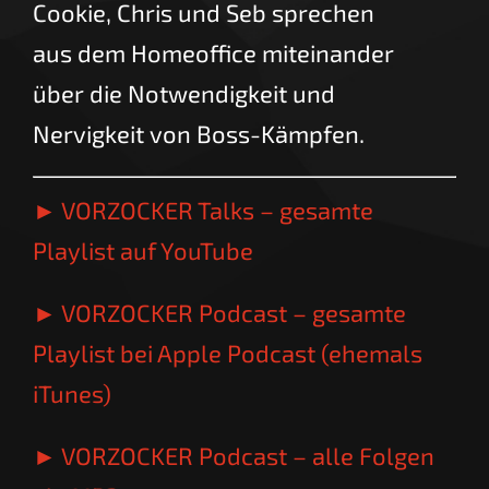
Cookie, Chris und Seb sprechen
aus dem Homeoffice miteinander
über die Notwendigkeit und
Nervigkeit von Boss-Kämpfen.
► VORZOCKER Talks – gesamte
Playlist auf YouTube
► VORZOCKER Podcast – gesamte
Playlist bei Apple Podcast (ehemals
iTunes)
► VORZOCKER Podcast – alle Folgen