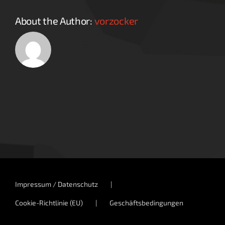
About the Author:
vorzocker
Impressum / Datenschutz
Cookie-Richtlinie (EU)
Geschäftsbedingungen