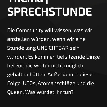
SPRECHSTUNDE
Die Community will wissen, was wir
anstellen würden, wenn wir eine
Stunde lang UNSICHTBAR sein
würden. Es kommen tiefsitzende Dinge
hervor, die wir für nicht möglich
gehalten hätten. Außerdem in dieser
Folge: UFOs, Atomanschläge und die
Queen. Was würdet ihr tun?