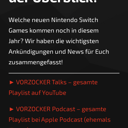
Welche neuen Nintendo Switch
Games kommen noch in diesem
Jahr? Wir haben die wichtigsten
Ankündigungen und News für Euch
zusammengefasst!
► VORZOCKER Talks – gesamte
Playlist auf YouTube
► VORZOCKER Podcast – gesamte
Playlist bei Apple Podcast (ehemals