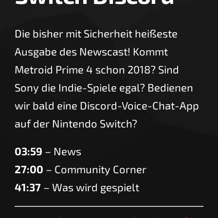
Die bisher mit Sicherheit heißeste
Ausgabe des Newscast! Kommt
Metroid Prime 4 schon 2018? Sind
Sony die Indie-Spiele egal? Bedienen
wir bald eine Discord-Voice-Chat-App
auf der Nintendo Switch?
03:59
– News
27:00
– Community Corner
41:37
– Was wird gespielt