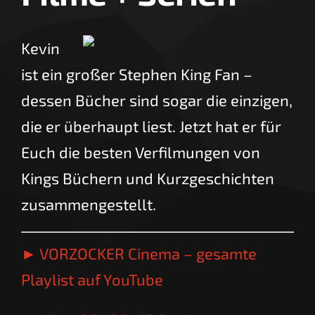
Kevin
ist ein großer Stephen King Fan –
dessen Bücher sind sogar die einzigen,
die er überhaupt liest. Jetzt hat er für
Euch die besten Verfilmungen von
Kings Büchern und Kurzgeschichten
zusammengestellt.
► VORZOCKER Cinema – gesamte
Playlist auf YouTube