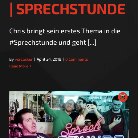
| SPRECHSTUNDE
Chris bringt sein erstes Thema in die
#Sprechstunde und geht [...]
By
vorzocker
|
April 24, 2018
|
0 Comments
Read More