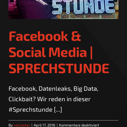
Facebook &
Social Media |
SPRECHSTUNDE
Facebook, Datenleaks, Big Data,
Clickbait? Wir reden in dieser
#Sprechstunde [...]
für
By
vorzocker
|
April 17, 2018
|
Kommentare deaktiviert