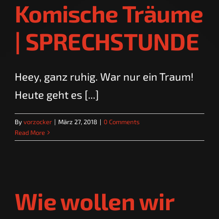
Komische Träume
| SPRECHSTUNDE
Heey, ganz ruhig. War nur ein Traum!
Heute geht es [...]
By
vorzocker
|
März 27, 2018
|
0 Comments
Read More
Wie wollen wir