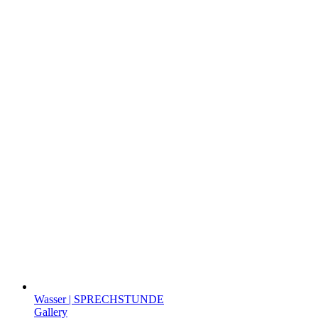
Wasser | SPRECHSTUNDE
Gallery