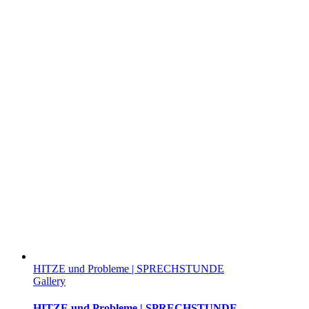
HITZE und Probleme | SPRECHSTUNDE
Gallery
HITZE und Probleme | SPRECHSTUNDE