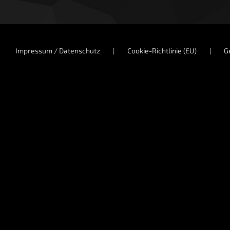
Impressum / Datenschutz
Cookie-Richtlinie (EU)
G