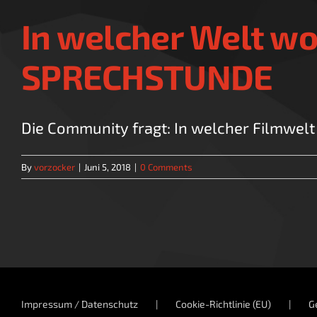
In welcher Welt w
SPRECHSTUNDE
Die Community fragt: In welcher Filmwelt w
By
vorzocker
|
Juni 5, 2018
|
0 Comments
Impressum / Datenschutz
Cookie-Richtlinie (EU)
G