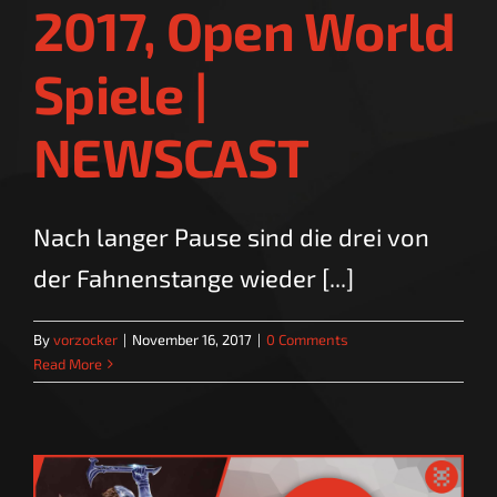
2017, Open World
Spiele |
NEWSCAST
Nach langer Pause sind die drei von
der Fahnenstange wieder [...]
By
vorzocker
|
November 16, 2017
|
0 Comments
Read More