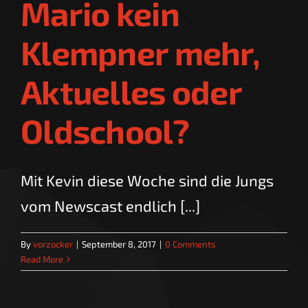
Mario kein
Klempner mehr,
Aktuelles oder
Oldschool?
Mit Kevin diese Woche sind die Jungs
vom Newscast endlich [...]
By
vorzocker
|
September 8, 2017
|
0 Comments
Read More