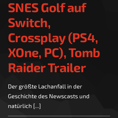
SNES Golf auf
Switch,
Crossplay (PS4,
XOne, PC), Tomb
Raider Trailer
Der größte Lachanfall in der
Geschichte des Newscasts und
natürlich [...]