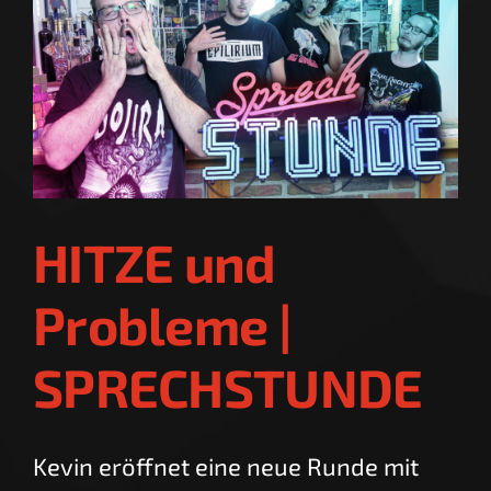
HITZE und
Probleme |
SPRECHSTUNDE
Kevin eröffnet eine neue Runde mit