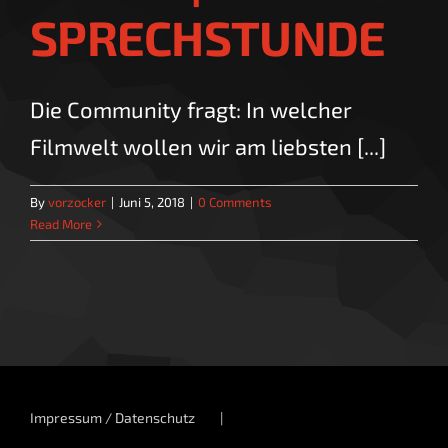
SPRECHSTUNDE
Die Community fragt: In welcher
Filmwelt wollen wir am liebsten [...]
By
vorzocker
|
Juni 5, 2018
|
0 Comments
Read More
Impressum / Datenschutz