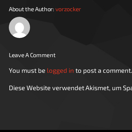
About the Author:
vorzocker
Leave A Comment
You must be
logged in
to post a comment
Diese Website verwendet Akismet, um Sp