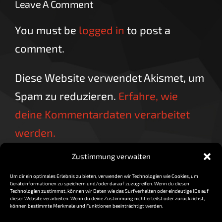
Leave A Comment
You must be
logged in
to post a
comment.
Diese Website verwendet Akismet, um
Spam zu reduzieren.
Erfahre, wie
deine Kommentardaten verarbeitet
werden.
Zustimmung verwalten
Um dir ein optimales Erlebnis zu bieten, verwenden wir Technologien wie Cookies, um
Geräteinformationen zu speichern und/oder darauf zuzugreifen. Wenn du diesen
Technologien zustimmst, können wir Daten wie das Surfverhalten oder eindeutige IDs auf
dieser Website verarbeiten. Wenn du deine Zustimmung nicht erteilst oder zurückziehst,
können bestimmte Merkmale und Funktionen beeinträchtigt werden.