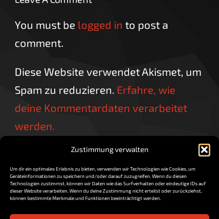
You must be
logged in
to post a
comment.
Diese Website verwendet Akismet, um
Spam zu reduzieren.
Erfahre, wie
deine Kommentardaten verarbeitet
werden.
Zustimmung verwalten
Um dir ein optimales Erlebnis zu bieten, verwenden wir Technologien wie Cookies, um
Geräteinformationen zu speichern und/oder darauf zuzugreifen. Wenn du diesen
Technologien zustimmst, können wir Daten wie das Surfverhalten oder eindeutige IDs auf
dieser Website verarbeiten. Wenn du deine Zustimmung nicht erteilst oder zurückziehst,
können bestimmte Merkmale und Funktionen beeinträchtigt werden.