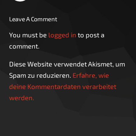
Leave A Comment
You must be
logged in
to post a
comment.
Diese Website verwendet Akismet, um
Spam zu reduzieren.
Erfahre, wie
deine Kommentardaten verarbeitet
werden.