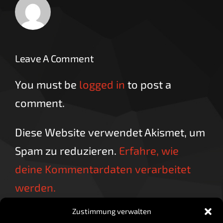
Leave A Comment
You must be
logged in
to post a
comment.
Diese Website verwendet Akismet, um
Spam zu reduzieren.
Erfahre, wie
deine Kommentardaten verarbeitet
werden.
Zustimmung verwalten