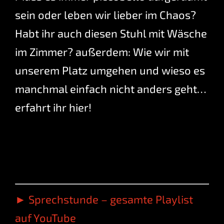
sein oder leben wir lieber im Chaos?
Habt ihr auch diesen Stuhl mit Wäsche
im Zimmer? außerdem: Wie wir mit
unserem Platz umgehen und wieso es
manchmal einfach nicht anders geht…
erfahrt ihr hier!
► Sprechstunde – gesamte Playlist
auf YouTube