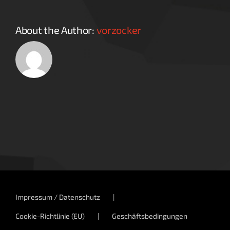
About the Author:
vorzocker
Impressum / Datenschutz
Cookie-Richtlinie (EU)
Geschäftsbedingungen