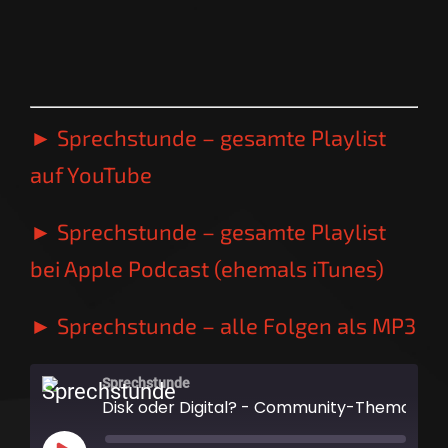
► Sprechstunde – gesamte Playlist
auf YouTube
► Sprechstunde – gesamte Playlist
bei Apple Podcast (ehemals iTunes)
► Sprechstunde – alle Folgen als MP3
Sprechstunde
Disk oder Digital? - Community-Thema | SPRECHSTUNDE