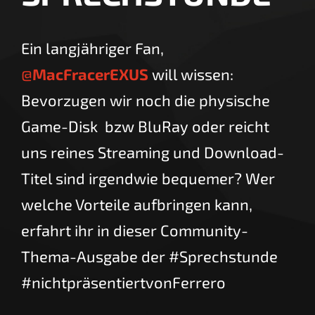
Ein langjähriger Fan,
@
MacFracerEXUS
will wissen:
Bevorzugen wir noch die physische
Game-Disk bzw BluRay oder reicht
uns reines Streaming und Download-
Titel sind irgendwie bequemer? Wer
welche Vorteile aufbringen kann,
erfahrt ihr in dieser Community-
Thema-Ausgabe der #Sprechstunde
#nichtpräsentiertvonFerrero