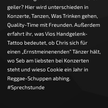
geiler? Hier wird unterschieden in
Konzerte, Tanzen, Was Trinken gehen,
Quality-Time mit Freunden. Außerdem
erfahrt ihr, was Vios Handgelenk-
Tattoo bedeutet, ob Chris sich für
einen „Ernstmeinenenden“ Tänzer hält,
wo Seb am liebsten bei Konzerten
steht und wieso Cookie ein Jahr in
Reggae-Schuppen abhing.
#Sprechstunde