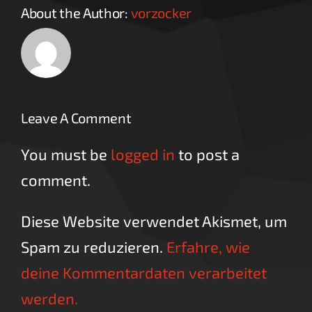
About the Author:
vorzocker
Leave A Comment
You must be
logged in
to post a
comment.
Diese Website verwendet Akismet, um
Spam zu reduzieren.
Erfahre, wie
deine Kommentardaten verarbeitet
werden.