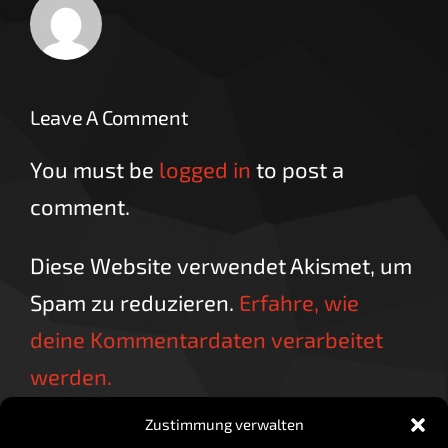
Leave A Comment
You must be
logged in
to post a
comment.
Diese Website verwendet Akismet, um
Spam zu reduzieren.
Erfahre, wie
deine Kommentardaten verarbeitet
werden.
Zustimmung verwalten