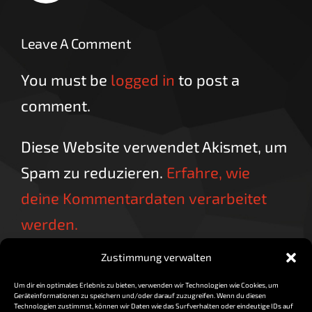
Leave A Comment
You must be
logged in
to post a
comment.
Diese Website verwendet Akismet, um
Spam zu reduzieren.
Erfahre, wie
deine Kommentardaten verarbeitet
werden.
Zustimmung verwalten
Um dir ein optimales Erlebnis zu bieten, verwenden wir Technologien wie Cookies, um
Geräteinformationen zu speichern und/oder darauf zuzugreifen. Wenn du diesen
Technologien zustimmst, können wir Daten wie das Surfverhalten oder eindeutige IDs auf