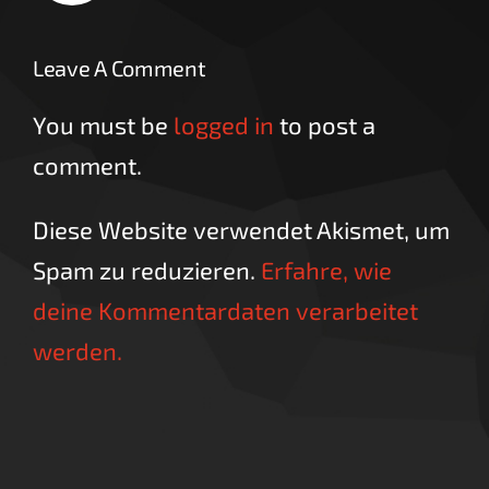
Leave A Comment
You must be
logged in
to post a
comment.
Diese Website verwendet Akismet, um
Spam zu reduzieren.
Erfahre, wie
deine Kommentardaten verarbeitet
werden.