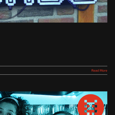
Read More