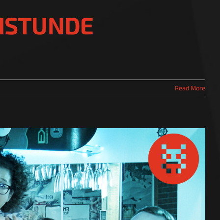
CHSTUNDE
Read More