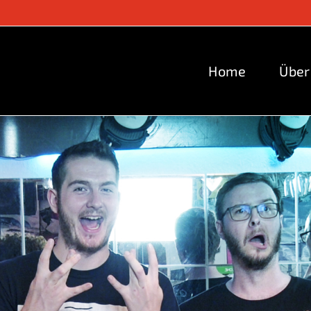
Home
Über