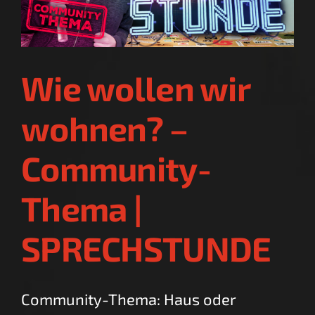
Wie wollen wir
wohnen? –
Community-
Thema |
SPRECHSTUNDE
Community-Thema: Haus oder