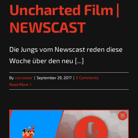
Uncharted Film |
NEWSCAST
Die Jungs vom Newscast reden diese
Woche über den neu [...]
By
vorzocker
|
September 29, 2017
|
0 Comments
Read More