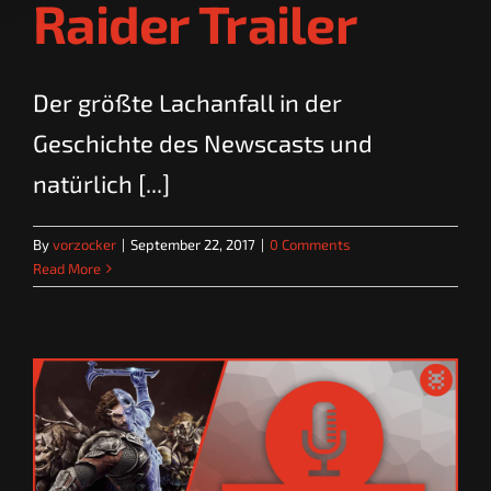
Raider Trailer
Der größte Lachanfall in der
Geschichte des Newscasts und
natürlich [...]
By
vorzocker
|
September 22, 2017
|
0 Comments
Read More