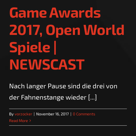
Game Awards
2017, Open World
Spiele |
NEWSCAST
Nach langer Pause sind die drei von
der Fahnenstange wieder [...]
By
vorzocker
|
November 16, 2017
|
0 Comments
Read More