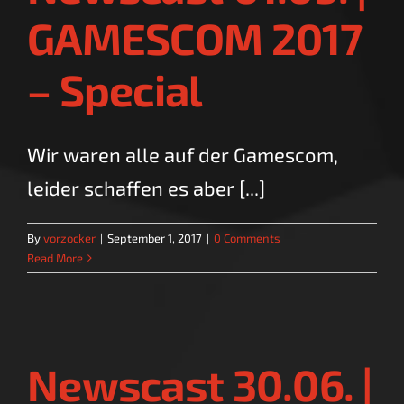
GAMESCOM 2017
– Special
Wir waren alle auf der Gamescom,
leider schaffen es aber [...]
By
vorzocker
|
September 1, 2017
|
0 Comments
Read More
Newscast 30.06. |