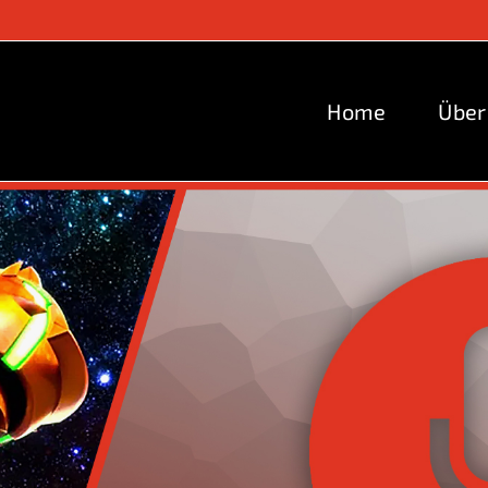
Home
Über