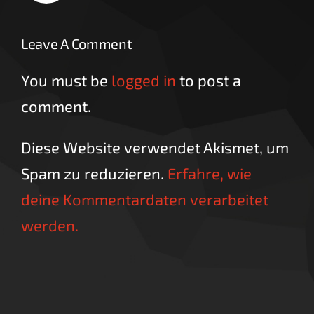
Leave A Comment
You must be
logged in
to post a
comment.
Diese Website verwendet Akismet, um
Spam zu reduzieren.
Erfahre, wie
deine Kommentardaten verarbeitet
werden.