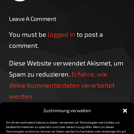
Leave A Comment
You must be
logged in
to post a
comment.
Diese Website verwendet Akismet, um
Spam zu reduzieren.
Erfahre, wie
deine Kommentardaten verarbeitet
werden.
Zustimmung verwalten
Um dir ein optimales Erlebnis zu bieten, verwenden wir Technologien wie Cookies, um
Geräteinformationen zu speichern und/oder darauf zuzugreifen. Wenn du diesen
Technologien zustimmst, können wir Daten wie das Surfverhalten oder eindeutige IDs auf