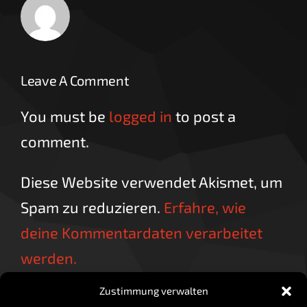
Leave A Comment
You must be
logged in
to post a
comment.
Diese Website verwendet Akismet, um
Spam zu reduzieren.
Erfahre, wie
deine Kommentardaten verarbeitet
werden.
Zustimmung verwalten